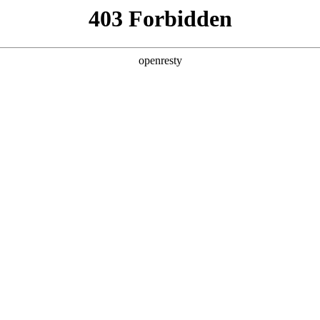
产品及服务
行业解决方案
合作伙伴
投资者关系