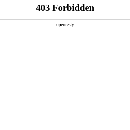
产品及服务
行业解决方案
合作伙伴
投资者关系